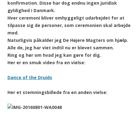
konfirmation. Disse har dog endnu ingen juridisk
gyldighed i Danmark.
Hver ceremoni bliver omhyggeligt udarbejdet for at
tilpasse sig de personer, som ceremonien skal arbejde
med.
Naturligvis påkalder jeg De Højere Magters om hjælp.
Alle de, jeg har viet indtil nu er blevet sammen.
Ring og hør om hvad jeg kan gøre for dig.
Her er en smuk video fra en vielse:
Dance of the Druids
Her et stemningsbillede fra en anden vielse: